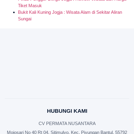
Tiket Masuk
Bukit Kali Kuning Jogja : Wisata Alam di Sekitar Aliran
Sungai
HUBUNGI KAMI
CV PERMATA NUSANTARA
Mojosari No 40 Rt 04, Sitimulyo, Kec. Piyungan Bantul, 55792