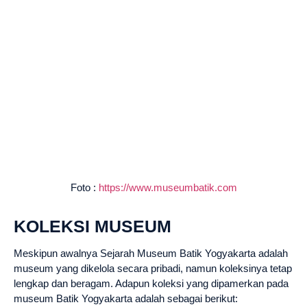
Foto :
https://www.museumbatik.com
KOLEKSI MUSEUM
Meskipun awalnya Sejarah Museum Batik Yogyakarta adalah
museum yang dikelola secara pribadi, namun koleksinya tetap
lengkap dan beragam. Adapun koleksi yang dipamerkan pada
museum Batik Yogyakarta adalah sebagai berikut: