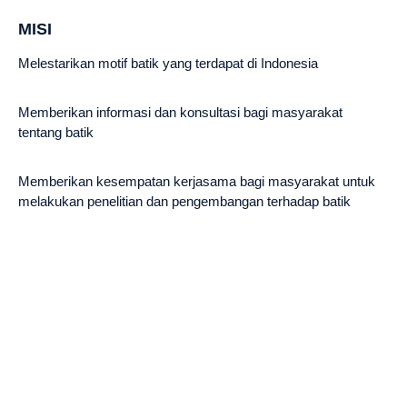
MISI
Melestarikan motif batik yang terdapat di Indonesia
Memberikan informasi dan konsultasi bagi masyarakat
tentang batik
Memberikan kesempatan kerjasama bagi masyarakat untuk
melakukan penelitian dan pengembangan terhadap batik