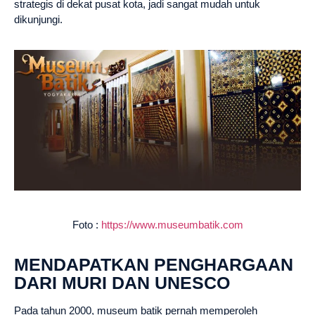
strategis di dekat pusat kota, jadi sangat mudah untuk
dikunjungi.
Foto :
https://www.museumbatik.com
MENDAPATKAN PENGHARGAAN
DARI MURI DAN UNESCO
Pada tahun 2000, museum batik pernah memperoleh