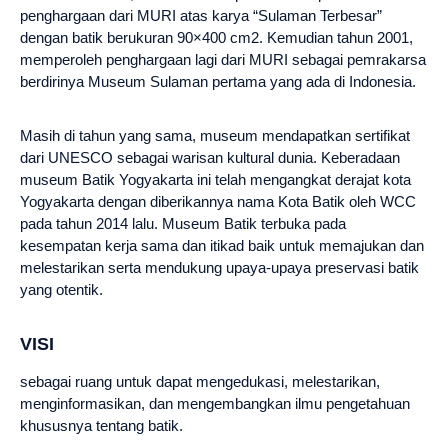
penghargaan dari MURI atas karya “Sulaman Terbesar”
dengan batik berukuran 90×400 cm2. Kemudian tahun 2001,
memperoleh penghargaan lagi dari MURI sebagai pemrakarsa
berdirinya Museum Sulaman pertama yang ada di Indonesia.
Masih di tahun yang sama, museum mendapatkan sertifikat
dari UNESCO sebagai warisan kultural dunia. Keberadaan
museum Batik Yogyakarta ini telah mengangkat derajat kota
Yogyakarta dengan diberikannya nama Kota Batik oleh WCC
pada tahun 2014 lalu. Museum Batik terbuka pada
kesempatan kerja sama dan itikad baik untuk memajukan dan
melestarikan serta mendukung upaya-upaya preservasi batik
yang otentik.
VISI
sebagai ruang untuk dapat mengedukasi, melestarikan,
menginformasikan, dan mengembangkan ilmu pengetahuan
khususnya tentang batik.