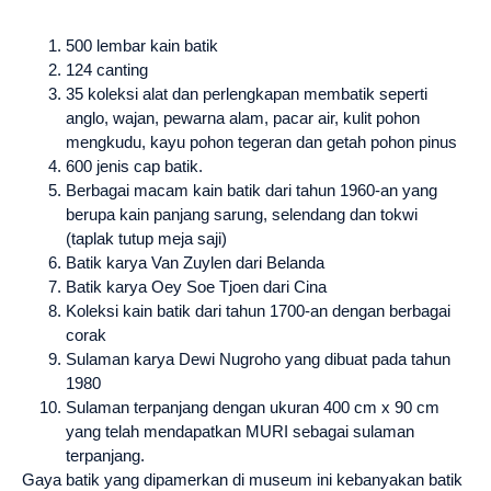
500 lembar kain batik
124 canting
35 koleksi alat dan perlengkapan membatik seperti
anglo, wajan, pewarna alam, pacar air, kulit pohon
mengkudu, kayu pohon tegeran dan getah pohon pinus
600 jenis cap batik.
Berbagai macam kain batik dari tahun 1960-an yang
berupa kain panjang sarung, selendang dan tokwi
(taplak tutup meja saji)
Batik karya Van Zuylen dari Belanda
Batik karya Oey Soe Tjoen dari Cina
Koleksi kain batik dari tahun 1700-an dengan berbagai
corak
Sulaman karya Dewi Nugroho yang dibuat pada tahun
1980
Sulaman terpanjang dengan ukuran 400 cm x 90 cm
yang telah mendapatkan MURI sebagai sulaman
terpanjang.
Gaya batik yang dipamerkan di museum ini kebanyakan batik