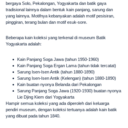
bergaya Solo, Pekalongan, Yogyakarta dan batik gaya
tradisional lainnya dalam bentuk kain panjang, sarung dan
yang lainnya. Motifnya kebanyakan adalah motif pesisiran,
pinggiran, terang bulan dan motif esuk-sore.
Beberapa kain koleksi yang terkenal di museum Batik
Yogyakarta adalah:
Kain Panjang Soga Jawa (tahun 1950-1960)
Kain Panjang Soga Ergan Lama (tahun tidak tercatat)
Sarung Isen-Isen Antik (tahun 1880-1890)
Sarung Isen-Isen Antik (Kelengan) (tahun 1880-1890)
Kain buatan nyonya Belanda dari Pekalongan
Sarung Panjang Soga Jawa (1920-1930) buatan nyonya
Lie Djing Kiem dari Yogyakarta
Hampir semua koleksi yang ada diperoleh dari keluarga
pendiri museum, dengan koleksi tertuanya adalah kain batik
yang dibuat pada tahun 1840.