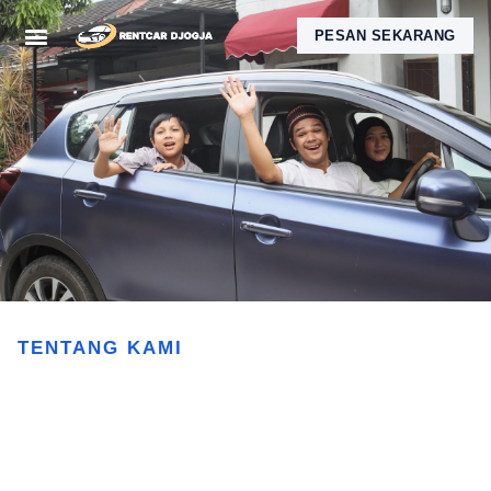
PESAN SEKARANG
PESAN SEKARANG
RENTAL MOBIL
SEWA BUS JOGJA
PAKET WISATA JOGJA
RENTAL MOBIL
SEWA BUS JOGJA
PAKET WISATA JOGJA
TENTANG KAMI