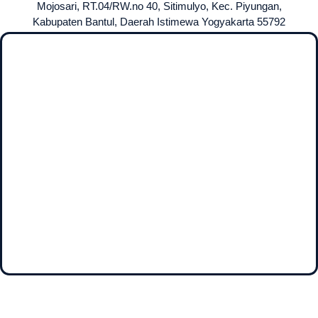
Mojosari, RT.04/RW.no 40, Sitimulyo, Kec. Piyungan,
Kabupaten Bantul, Daerah Istimewa Yogyakarta 55792