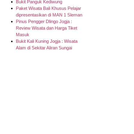
Bukit Panguk Kediwung
Paket Wisata Bali Khusus Pelajar
dipresentasikan di MAN 1 Sleman
Pinus Pengger Dlingo Jogja :
Review Wisata dan Harga Tiket
Masuk
Bukit Kali Kuning Jogja : Wisata
Alam di Sekitar Aliran Sungai