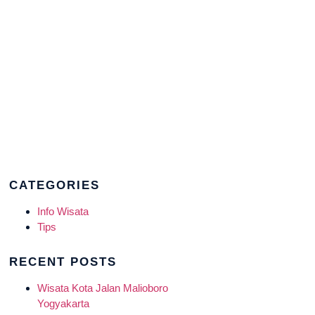
CATEGORIES
Info Wisata
Tips
RECENT POSTS
Wisata Kota Jalan Malioboro
Yogyakarta