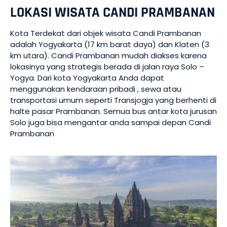
LOKASI WISATA CANDI PRAMBANAN
Kota Terdekat dari objek wisata Candi Prambanan
adalah Yogyakarta (17 km barat daya) dan Klaten (3
km utara). Candi Prambanan mudah diakses karena
lokasinya yang strategis berada di jalan raya Solo –
Yogya. Dari kota Yogyakarta Anda dapat
menggunakan kendaraan pribadi , sewa atau
transportasi umum seperti Transjogja yang berhenti di
halte pasar Prambanan. Semua bus antar kota jurusan
Solo juga bisa mengantar anda sampai depan Candi
Prambanan