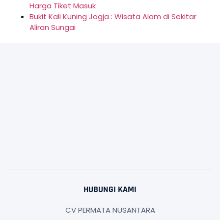
Harga Tiket Masuk
Bukit Kali Kuning Jogja : Wisata Alam di Sekitar
Aliran Sungai
HUBUNGI KAMI
CV PERMATA NUSANTARA