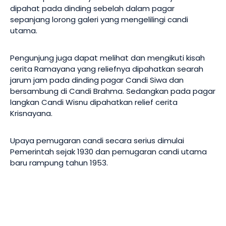
dipahat pada dinding sebelah dalam pagar
sepanjang lorong galeri yang mengelilingi candi
utama.
Pengunjung juga dapat melihat dan mengikuti kisah
cerita Ramayana yang reliefnya dipahatkan searah
jarum jam pada dinding pagar Candi Siwa dan
bersambung di Candi Brahma. Sedangkan pada pagar
langkan Candi Wisnu dipahatkan relief cerita
Krisnayana.
Upaya pemugaran candi secara serius dimulai
Pemerintah sejak 1930 dan pemugaran candi utama
baru rampung tahun 1953.