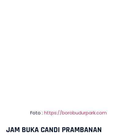
Foto :
https://borobudurpark.com
JAM BUKA CANDI PRAMBANAN