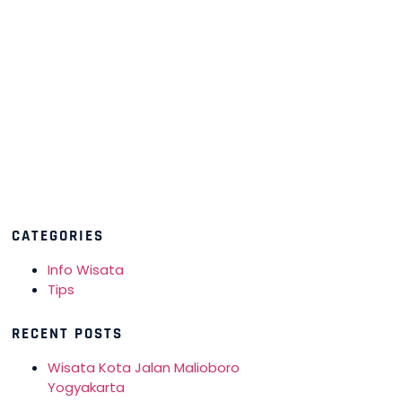
CATEGORIES
Info Wisata
Tips
RECENT POSTS
Wisata Kota Jalan Malioboro
Yogyakarta